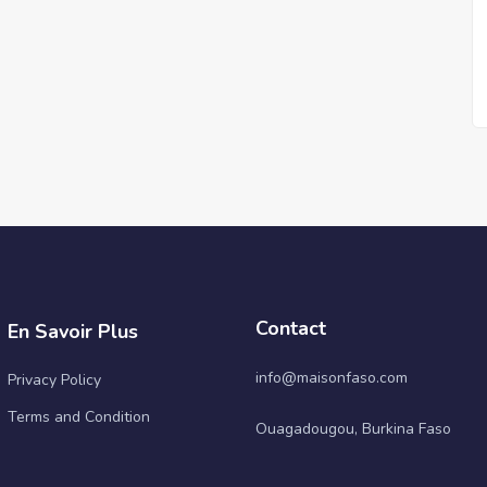
Contact
En Savoir Plus
info@maisonfaso.com
Privacy Policy
Terms and Condition
Ouagadougou, Burkina Faso