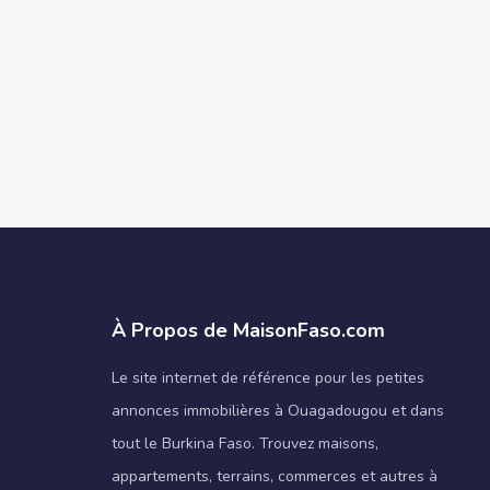
À Propos de MaisonFaso.com
Le site internet de référence pour les petites
annonces immobilières à Ouagadougou et dans
tout le Burkina Faso. Trouvez maisons,
appartements, terrains, commerces et autres à