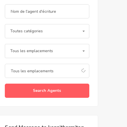
Toutes catégories
Tous les emplacements
Search Agents