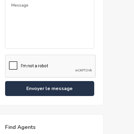
Envoyer le message
Find Agents