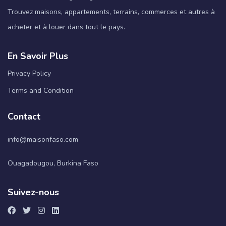
Trouvez maisons, appartements, terrains, commerces et autres à
acheter et à louer dans tout le pays.
En Savoir Plus
Privacy Policy
Terms and Condition
Contact
info@maisonfaso.com
Ouagadougou, Burkina Faso
Suivez-nous