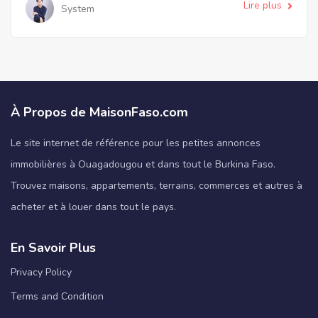
Lire plus
System
À Propos de MaisonFaso.com
Le site internet de référence pour les petites annonces
immobilières à Ouagadougou et dans tout le Burkina Faso.
Trouvez maisons, appartements, terrains, commerces et autres à
acheter et à louer dans tout le pays.
En Savoir Plus
Privacy Policy
Terms and Condition