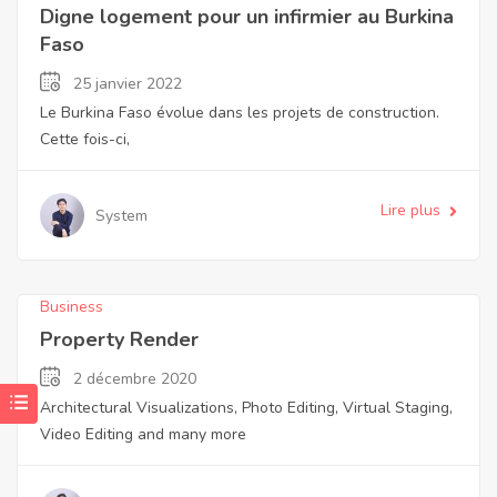
Digne logement pour un infirmier au Burkina
Faso
25 janvier 2022
Le Burkina Faso évolue dans les projets de construction.
Cette fois-ci,
Lire plus
System
Business
Property Render
2 décembre 2020
Architectural Visualizations, Photo Editing, Virtual Staging,
Video Editing and many more