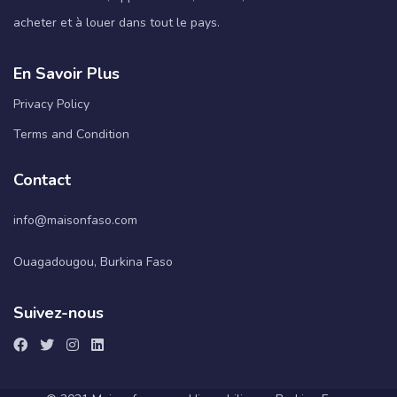
acheter et à louer dans tout le pays.
En Savoir Plus
Privacy Policy
Terms and Condition
Contact
info@maisonfaso.com
Ouagadougou, Burkina Faso
Suivez-nous